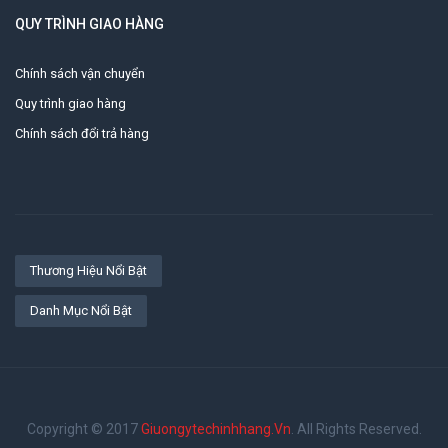
QUY TRÌNH GIAO HÀNG
Chính sách vận chuyển
Quy trình giao hàng
Chính sách đổi trả hàng
Thương Hiệu Nổi Bật
Danh Mục Nổi Bật
Copyright © 2017
Giuongytechinhhang.vn
. All Rights Reserved.