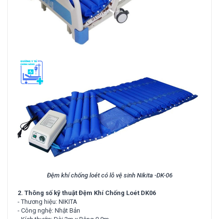
Đệm khí chống loét có lỗ vệ sinh Nikita -DK-06
2. Thông số kỹ thuật Đệm Khí Chống Loét DK06
- Thương hiệu: NIKITA
- Công nghệ: Nhật Bản