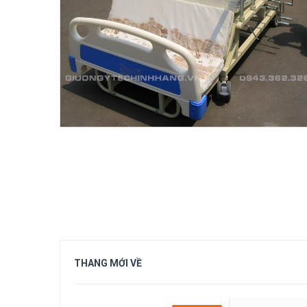
THANG MỚI VỀ