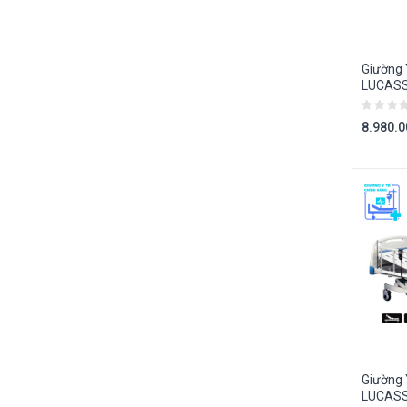
Giường 
LUCASS
8.980.
Giường 
LUCASS