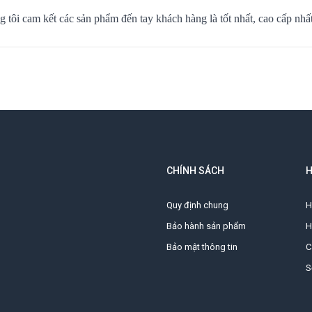
 tôi cam kết các sản phẩm đến tay khách hàng là tốt nhất, cao cấp nhất 
CHÍNH SÁCH
H
Quy định chung
H
Bảo hành sản phẩm
H
Bảo mật thông tin
C
S