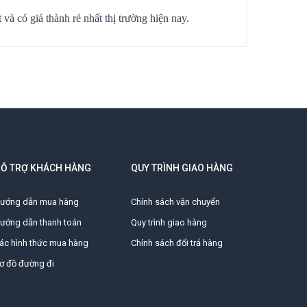
và có giá thành rẻ nhất thị trường hiện nay.
Ỗ TRỢ KHÁCH HÀNG
QUY TRÌNH GIAO HÀNG
ướng dẫn mua hàng
Chính sách vận chuyển
ướng dẫn thanh toán
Quy trình giao hàng
ác hình thức mua hàng
Chính sách đổi trả hàng
ơ đồ đường đi